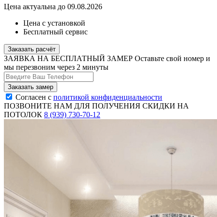
Цена актуальна до 09.08.2026
Цена с установкой
Бесплатный сервис
Заказать расчёт
ЗАЯВКА НА БЕСПЛАТНЫЙ ЗАМЕР
Оставьте свой номер и
мы перезвоним через 2 минуты
Согласен с
политикой конфиденциальности
ПОЗВОНИТЕ НАМ ДЛЯ ПОЛУЧЕНИЯ СКИДКИ НА
ПОТОЛОК
8 (939) 730-70-12