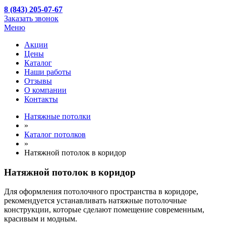
8 (843) 205-07-67
Заказать звонок
Меню
Акции
Цены
Каталог
Наши работы
Отзывы
О компании
Контакты
Натяжные потолки
»
Каталог потолков
»
Натяжной потолок в коридор
Натяжной потолок в коридор
Для оформления потолочного пространства в коридоре,
рекомендуется устанавливать натяжные потолочные
конструкции, которые сделают помещение современным,
красивым и модным.