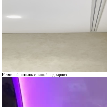
Натяжной потолок с нишей под карниз