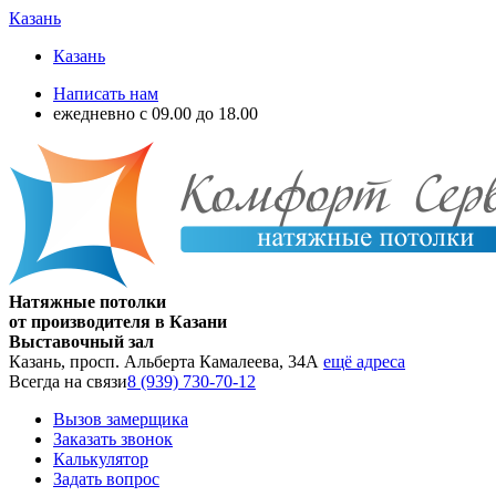
Казань
Казань
Написать нам
ежедневно с 09.00 до 18.00
Натяжные потолки
от производителя в Казани
Выставочный зал
Казань, просп. Альберта Камалеева, 34А
ещё адреса
Всегда на связи
8 (939) 730-70-12
Вызов замерщика
Заказать звонок
Калькулятор
Задать вопрос