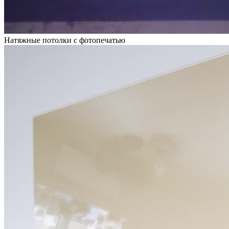
Натяжные потолки с фотопечатью