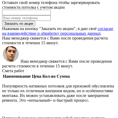
Оставьте свой номер телефона чтобы зарезервировать
стоимость потолка с учетом акции
Заказать по акции
Нажимая на кнопку "Заказать по акции", я даю своё
согласие
на взаимодействие и обработку персональных данных
Наш менеджер свяжется с Вами после проведения расчета
стоимости в течении 15 минут.
Наш менеджер свяжется с Вами после проведения
расчета стоимости в течении 15 минут.
Смета работ
Наименование
Цена
Кол-во
Сумма
Популярность натяжных потолков для прихожей обусловлена
не только их отличным внешним видом, но и особенностями
монтажа. Их можно устанавливать даже после завершения
ремонта. Это «непыльный» и быстрый процесс.