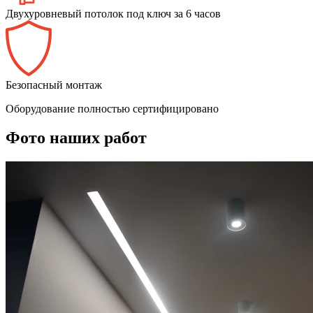
Двухуровневый потолок под ключ за 6 часов
Безопасный монтаж
Оборудование полностью сертифицировано
Фото наших работ