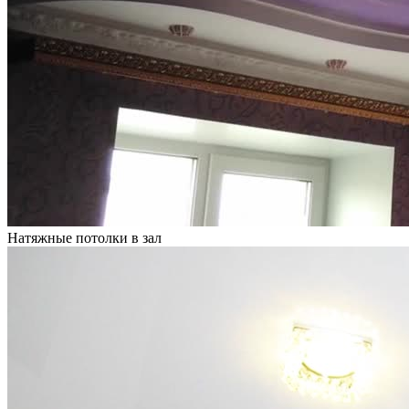
Натяжные потолки в зал