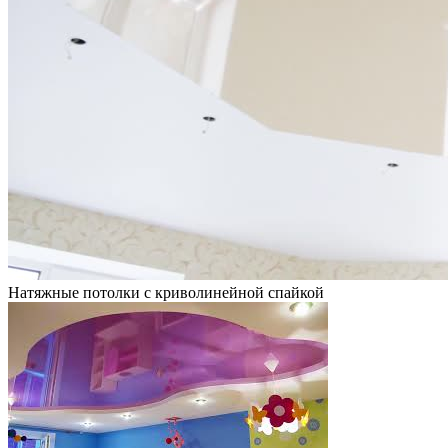
Натяжные потолки с криволинейной спайкой