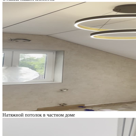
Натяжной потолок в частном доме