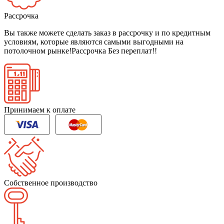
Рассрочка
Вы также можете сделать заказ в рассрочку и по кредитным
условиям, которые являются самыми выгодными на
потолочном рынке!
Рассрочка Без переплат!!
Принимаем к оплате
Собственное производство