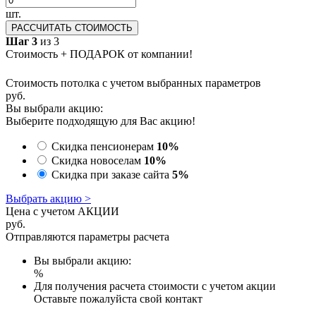
шт.
РАССЧИТАТЬ СТОИМОСТЬ
Шаг 3
из 3
Стоимость + ПОДАРОК от компании!
Стоимость потолка с учетом выбранных параметров
руб.
Вы выбрали акцию:
Выберите подходящую для Вас акцию!
Скидка пенсионерам
10%
Скидка новоселам
10%
Скидка при заказе сайта
5%
Выбрать акцию >
Цена с учетом АКЦИИ
руб.
Отправляются параметры расчета
Вы выбрали акцию:
%
Для получения расчета стоимости с учетом акции
Оставьте пожалуйста свой контакт