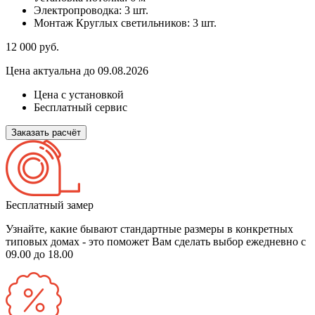
Электропроводка:
3 шт.
Монтаж Круглых светильников:
3 шт.
12 000
руб.
Цена актуальна до 09.08.2026
Цена с установкой
Бесплатный сервис
Заказать расчёт
Бесплатный замер
Узнайте, какие бывают стандартные размеры в конкретных
типовых домах - это поможет Вам сделать выбор
ежедневно с
09.00 до 18.00