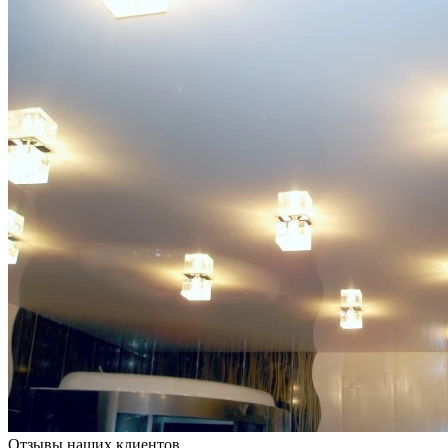
Отзывы наших клиентов