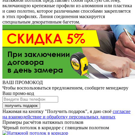
Натяжной потолок представляет собой простую систему,
включающую крепежные профили из алюминия или пластика
и само полотно, которое различными способами закрепляется
в этих профилях. Линия соединения маскируется
специальным декоративным багетом.
ВАШ ПРОМОКОД
Чтобы воспользоваться предложением, сообщите менеджеру
Ваш промо-код
Нажимая на кнопку "Получить подарок", я даю своё
согласие
на взаимодействие и обработку персональных данных
Примеры расчётов натяжных потолков
Чёрный потолок в коридоре с глянцевым полотном