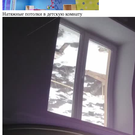
Натяжные потолки в детскую комнату