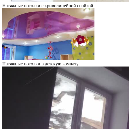
Натяжные потолки с криволинейной спайкой
Натяжные потолки в детскую комнату