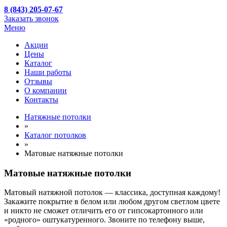
8 (843) 205-07-67
Заказать звонок
Меню
Акции
Цены
Каталог
Наши работы
Отзывы
О компании
Контакты
Натяжные потолки
»
Каталог потолков
»
Матовые натяжные потолки
Матовые натяжные потолки
Матовый натяжной потолок — классика, доступная каждому!
Закажите покрытие в белом или любом другом светлом цвете
и никто не сможет отличить его от гипсокартонного или
«родного» оштукатуренного. Звоните по телефону выше,