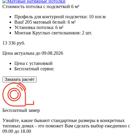
Стоимость потолка с подсветкой 6 м²
Профиль для контурной подсветки:
10 пог.м
Bauf 205 матовый белый:
6 м²
Установка потолка:
6 м²
Монтаж Круглых светильников:
2 шт.
13 336
руб.
Цена актуальна до 09.08.2026
Цена с установкой
Бесплатный сервис
Заказать расчёт
Бесплатный замер
Узнайте, какие бывают стандартные размеры в конкретных
типовых домах - это поможет Вам сделать выбор
ежедневно с
09.00 до 18.00