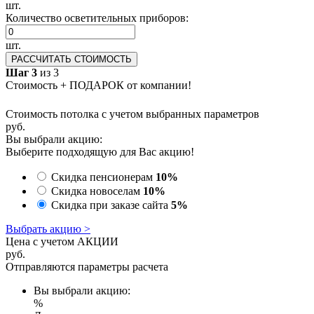
шт.
Количество осветительных приборов:
шт.
РАССЧИТАТЬ СТОИМОСТЬ
Шаг 3
из 3
Стоимость + ПОДАРОК от компании!
Стоимость потолка с учетом выбранных параметров
руб.
Вы выбрали акцию:
Выберите подходящую для Вас акцию!
Скидка пенсионерам
10%
Скидка новоселам
10%
Скидка при заказе сайта
5%
Выбрать акцию >
Цена с учетом АКЦИИ
руб.
Отправляются параметры расчета
Вы выбрали акцию:
%