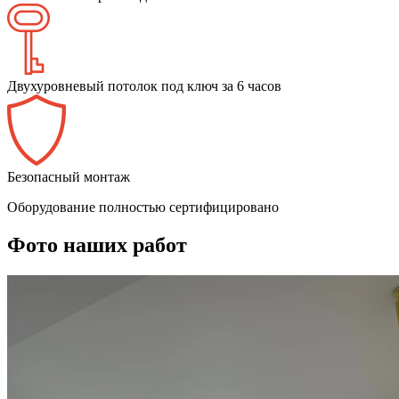
Двухуровневый потолок под ключ за 6 часов
Безопасный монтаж
Оборудование полностью сертифицировано
Фото наших работ