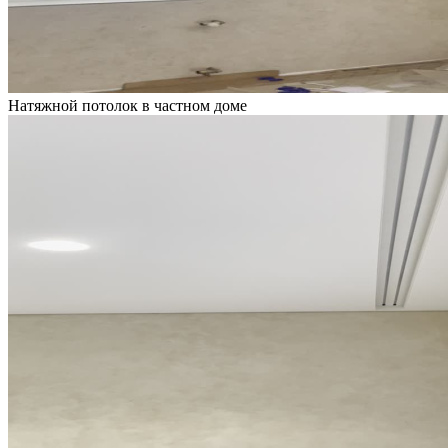
Натяжной потолок в частном доме