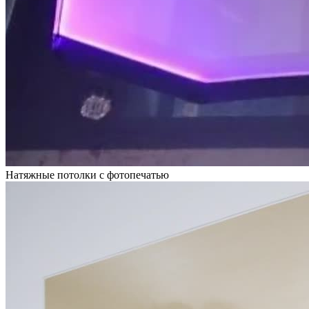
Натяжные потолки с фотопечатью