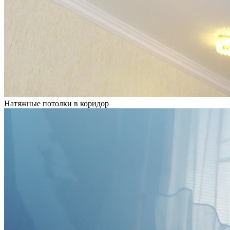
Натяжные потолки в коридор