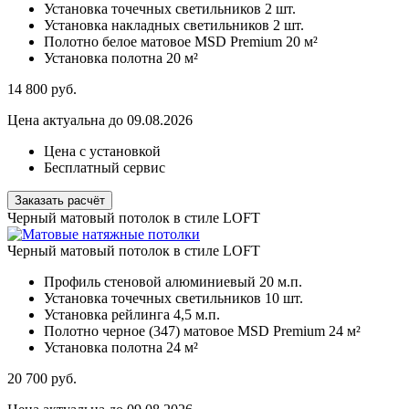
Установка точечных светильников
2 шт.
Установка накладных светильников
2 шт.
Полотно белое матовое MSD Premium
20 м²
Установка полотна
20 м²
14 800
руб.
Цена актуальна до 09.08.2026
Цена с установкой
Бесплатный сервис
Заказать расчёт
Черный матовый потолок в стиле LOFT
Черный матовый потолок в стиле LOFT
Профиль стеновой алюминиевый
20 м.п.
Установка точечных светильников
10 шт.
Установка рейлинга
4,5 м.п.
Полотно черное (347) матовое MSD Premium
24 м²
Установка полотна
24 м²
20 700
руб.