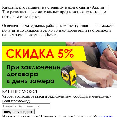
Каждый, кто заглянет на страницу нашего сайта «Акции»!
Там размещены все актуальные предложения по матовым
потолкам и не только.
Освещение, материалы, работа, комплектующие — вы можете
получить со скидкой все, но только после расчета стоимости
нашим замерщиком на объекте.
ВАШ ПРОМОКОД
Чтобы воспользоваться предложением, сообщите менеджеру
Ваш промо-код
Нажимая на кнопку "Получить подарок", я даю своё
согласие