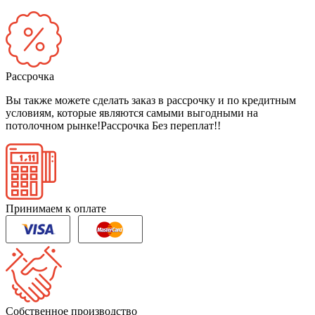
Рассрочка
Вы также можете сделать заказ в рассрочку и по кредитным
условиям, которые являются самыми выгодными на
потолочном рынке!
Рассрочка Без переплат!!
Принимаем к оплате
Собственное производство