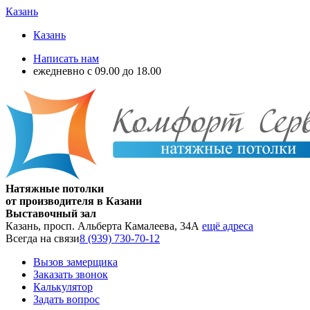
Казань
Казань
Написать нам
ежедневно с 09.00 до 18.00
Натяжные потолки
от производителя в Казани
Выставочный зал
Казань, просп. Альберта Камалеева, 34А
ещё адреса
Всегда на связи
8 (939) 730-70-12
Вызов замерщика
Заказать звонок
Калькулятор
Задать вопрос