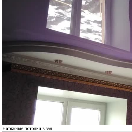
Натяжные потолки в зал