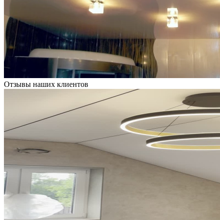
Отзывы наших клиентов