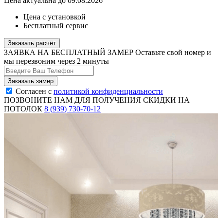
Цена актуальна до 09.08.2026
Цена с установкой
Бесплатный сервис
Заказать расчёт
ЗАЯВКА НА БЕСПЛАТНЫЙ ЗАМЕР
Оставьте свой номер и
мы перезвоним через 2 минуты
Согласен с
политикой конфиденциальности
ПОЗВОНИТЕ НАМ ДЛЯ ПОЛУЧЕНИЯ СКИДКИ НА
ПОТОЛОК
8 (939) 730-70-12