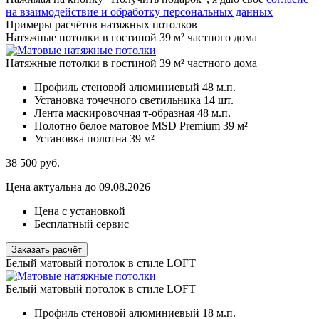
на взаимодействие и обработку персональных данных
Примеры расчётов натяжных потолков
Натяжные потолки в гостиной 39 м² частного дома
Натяжные потолки в гостиной 39 м² частного дома
Профиль стеновой алюминиевый
48 м.п.
Установка точечного светильника
14 шт.
Лента маскировочная т-образная
48 м.п.
Полотно белое матовое MSD Premium
39 м²
Установка полотна
39 м²
38 500
руб.
Цена актуальна до 09.08.2026
Цена с установкой
Бесплатный сервис
Заказать расчёт
Белый матовый потолок в стиле LOFT
Белый матовый потолок в стиле LOFT
Профиль стеновой алюминиевый
18 м.п.