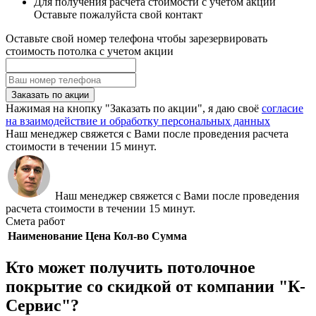
Для получения расчета стоимости с учетом акции
Оставьте пожалуйста свой контакт
Оставьте свой номер телефона чтобы зарезервировать
стоимость потолка с учетом акции
Заказать по акции
Нажимая на кнопку "Заказать по акции", я даю своё
согласие
на взаимодействие и обработку персональных данных
Наш менеджер свяжется с Вами после проведения расчета
стоимости в течении 15 минут.
Наш менеджер свяжется с Вами после проведения
расчета стоимости в течении 15 минут.
Смета работ
Наименование
Цена
Кол-во
Сумма
Кто может получить потолочное
покрытие со скидкой от компании "К-
Сервис"?