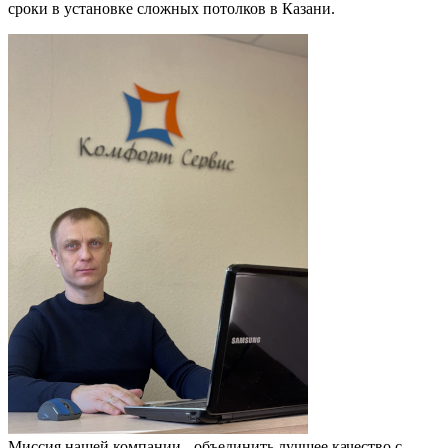
сроки в установке сложных потолков в Казани.
Миссия нашей компании - объединить лучшее качество с