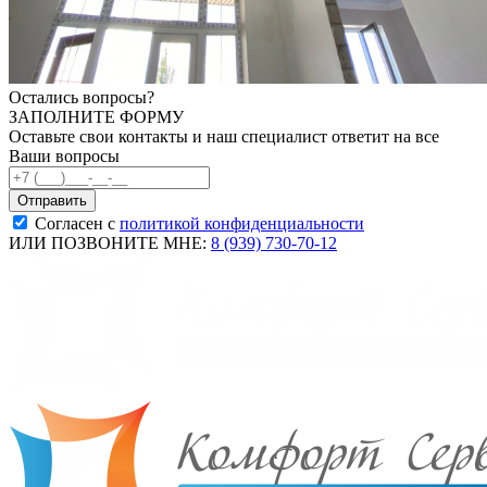
Остались вопросы?
ЗАПОЛНИТЕ ФОРМУ
Оставьте свои контакты и наш специалист ответит на все
Ваши вопросы
Согласен с
политикой конфиденциальности
ИЛИ ПОЗВОНИТЕ МНЕ:
8 (939) 730-70-12