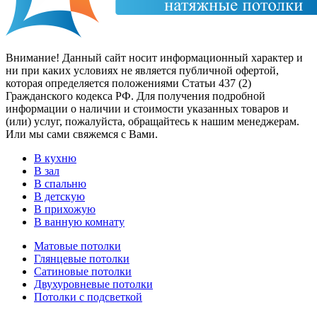
Внимание! Данный сайт носит информационный характер и
ни при каких условиях не является публичной офертой,
которая определяется положениями Статьи 437 (2)
Гражданского кодекса РФ. Для получения подробной
информации о наличии и стоимости указанных товаров и
(или) услуг, пожалуйста, обращайтесь к нашим менеджерам.
Или мы сами свяжемся с Вами.
В кухню
В зал
В спальню
В детскую
В прихожую
В ванную комнату
Матовые потолки
Глянцевые потолки
Сатиновые потолки
Двухуровневые потолки
Потолки с подсветкой