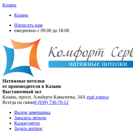
Казань
Казань
Написать нам
ежедневно с 09.00 до 18.00
Натяжные потолки
от производителя в Казани
Выставочный зал
Казань, просп. Альберта Камалеева, 34А
ещё адреса
Всегда на связи
8 (939) 730-70-12
Вызов замерщика
Заказать звонок
Калькулятор
Задать вопрос