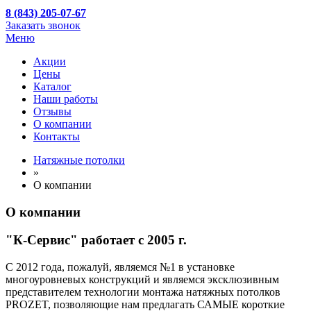
8 (843) 205-07-67
Заказать звонок
Меню
Акции
Цены
Каталог
Наши работы
Отзывы
О компании
Контакты
Натяжные потолки
»
О компании
О компании
"К-Сервис" работает с 2005 г.
C 2012 года, пожалуй, являемся №1 в установке
многоуровневых конструкций и являемся эксклюзивным
представителем технологии монтажа натяжных потолков
PROZET, позволяющие нам предлагать САМЫЕ короткие