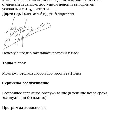
отличным сервисом, доступной ценой и выгодными
условиями сотрудничества.
Директор:
Гольцман Андрей Андреевич
Почему выгодно заказывать потолки у нас?
Точно в срок
Монтаж потолков любой срочности за 1 день
Сервисное обслуживание
Бессрочное сервисное обслуживание (в течение всего срока
эксплуатации бесплатно)
Программа лояльности