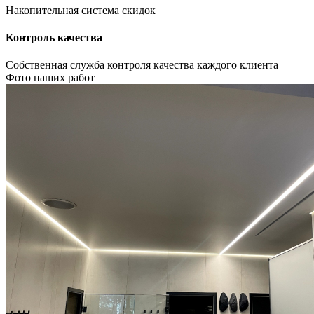
Накопительная система скидок
Контроль качества
Собственная служба контроля качества каждого клиента
Фото наших работ