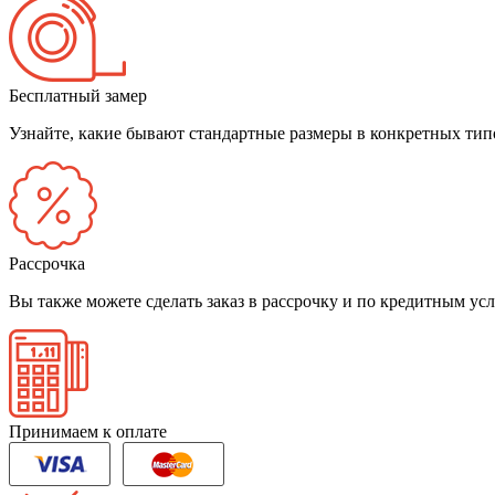
Бесплатный замер
Узнайте, какие бывают стандартные размеры в конкретных тип
Рассрочка
Вы также можете сделать заказ в рассрочку и по кредитным у
Принимаем к оплате