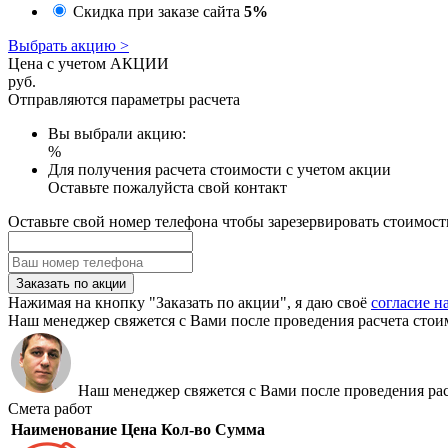
Скидка при заказе сайта
5%
Выбрать акцию >
Цена с учетом АКЦИИ
руб.
Отправляются параметры расчета
Вы выбрали акцию:
%
Для получения расчета стоимости с учетом акции
Оставьте пожалуйста свой контакт
Оставьте свой номер телефона чтобы зарезервировать стоимост
Заказать по акции
Нажимая на кнопку "Заказать по акции", я даю своё
согласие н
Наш менеджер свяжется с Вами после проведения расчета стои
Наш менеджер свяжется с Вами после проведения рас
Смета работ
Наименование
Цена
Кол-во
Сумма