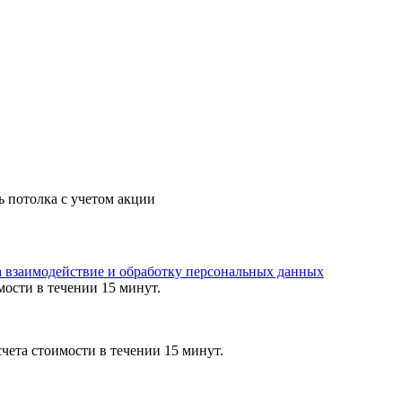
ь потолка с учетом акции
а взаимодействие и обработку персональных данных
мости в течении 15 минут.
чета стоимости в течении 15 минут.