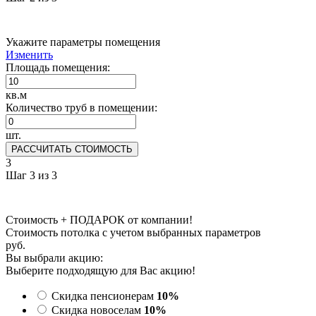
Укажите параметры помещения
Изменить
Площадь помещения:
кв.м
Количество труб в помещении:
шт.
РАССЧИТАТЬ СТОИМОСТЬ
3
Шаг 3 из 3
Стоимость + ПОДАРОК от компании!
Стоимость потолка с учетом выбранных параметров
руб.
Вы выбрали акцию:
Выберите подходящую для Вас акцию!
Скидка пенсионерам
10%
Скидка новоселам
10%