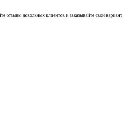
йте отзывы довольных клиентов и заказывайте свой вариант