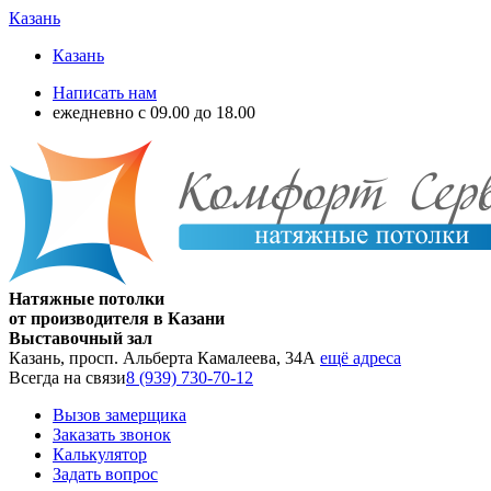
Казань
Казань
Написать нам
ежедневно с 09.00 до 18.00
Натяжные потолки
от производителя в Казани
Выставочный зал
Казань, просп. Альберта Камалеева, 34А
ещё адреса
Всегда на связи
8 (939) 730-70-12
Вызов замерщика
Заказать звонок
Калькулятор
Задать вопрос