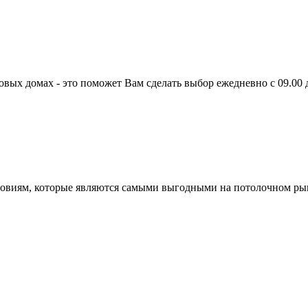
овых домах - это поможет Вам сделать выбор
ежедневно с 09.00 
словиям, которые являются самыми выгодными на потолочном ры