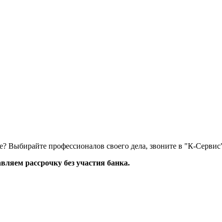
е? Выбирайте профессионалов своего дела, звоните в "К-Сервис
вляем рассрочку без участия банка.