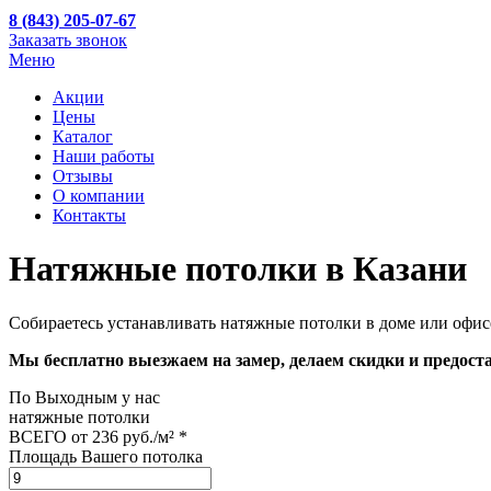
8 (843) 205-07-67
Заказать звонок
Меню
Акции
Цены
Каталог
Наши работы
Отзывы
О компании
Контакты
Натяжные потолки
в Казани
Собираетесь устанавливать натяжные потолки в доме или офис
Мы бесплатно выезжаем на замер, делаем скидки и предоста
По
Выходным
у нас
натяжные потолки
ВСЕГО от
236 руб./м²
*
Площадь Вашего потолка