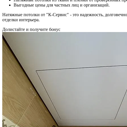
Выгодные цены для частных лиц и организаций.
Натяжные потолки от "К-Сервис" - это надежность, долговечно
отделки интерьера.
Долистайте и получите бонус