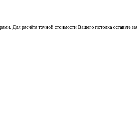
ами. Для расчёта точной стоимости Вашего потолка оставьте за