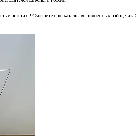
сть и эстетика! Смотрите наш каталог выполненных работ, чита