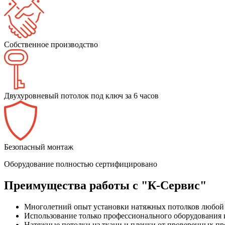
Собственное производство
Двухуровневый потолок под ключ за 6 часов
Безопасный монтаж
Оборудование полностью сертифицировано
Преимущества работы с "К-Сервис"
Многолетний опыт установки натяжных потолков любой
Использование только профессионального оборудования
Натяжные потолки из ткани и пленки от проверенных пр