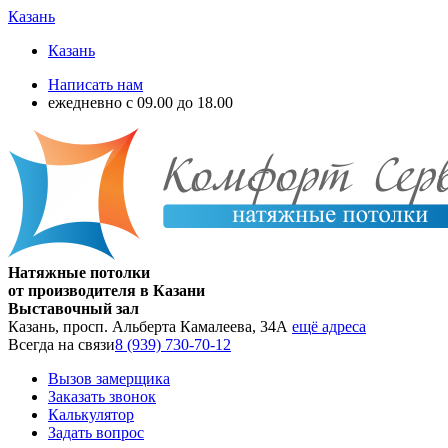
Казань
Казань
Написать нам
ежедневно с 09.00 до 18.00
Натяжные потолки
от производителя в Казани
Выставочный зал
Казань, просп. Альберта Камалеева, 34А
ещё адреса
Всегда на связи
8 (939) 730-70-12
Вызов замерщика
Заказать звонок
Калькулятор
Задать вопрос