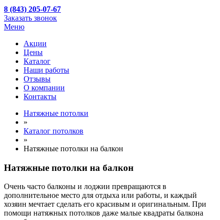
8 (843) 205-07-67
Заказать звонок
Меню
Акции
Цены
Каталог
Наши работы
Отзывы
О компании
Контакты
Натяжные потолки
»
Каталог потолков
»
Натяжные потолки на балкон
Натяжные потолки на балкон
Очень часто балконы и лоджии превращаются в
дополнительное место для отдыха или работы, и каждый
хозяин мечтает сделать его красивым и оригинальным. При
помощи натяжных потолков даже малые квадраты балкона