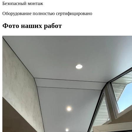
Безопасный монтаж
Оборудование полностью сертифицировано
Фото наших работ