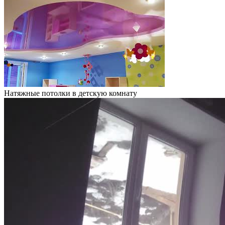
Натяжные потолки в детскую комнату