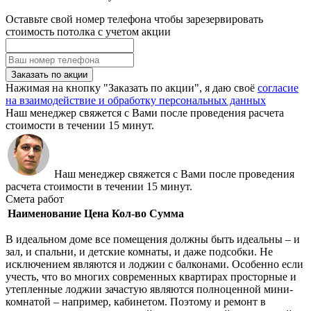
Оставьте свой номер телефона чтобы зарезервировать
стоимость потолка с учетом акции
Заказать по акции
Нажимая на кнопку "Заказать по акции", я даю своё
согласие
на взаимодействие и обработку персональных данных
Наш менеджер свяжется с Вами после проведения расчета
стоимости в течении 15 минут.
Наш менеджер свяжется с Вами после проведения
расчета стоимости в течении 15 минут.
Смета работ
Наименование
Цена
Кол-во
Сумма
В идеальном доме все помещения должны быть идеальны – и
зал, и спальни, и детские комнаты, и даже подсобки. Не
исключением являются и лоджии с балконами. Особенно если
учесть, что во многих современных квартирах просторные и
утепленные лоджии зачастую являются полноценной мини-
комнатой – например, кабинетом. Поэтому и ремонт в