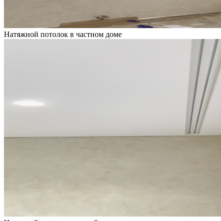
Натяжной потолок в частном доме