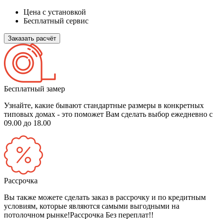
Цена с установкой
Бесплатный сервис
Заказать расчёт
Бесплатный замер
Узнайте, какие бывают стандартные размеры в конкретных
типовых домах - это поможет Вам сделать выбор
ежедневно с
09.00 до 18.00
Рассрочка
Вы также можете сделать заказ в рассрочку и по кредитным
условиям, которые являются самыми выгодными на
потолочном рынке!
Рассрочка Без переплат!!