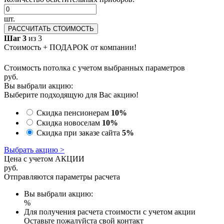
шт.
РАССЧИТАТЬ СТОИМОСТЬ
Шаг 3
из 3
Стоимость + ПОДАРОК от компании!
Стоимость потолка с учетом выбранных параметров
руб.
Вы выбрали акцию:
Выберите подходящую для Вас акцию!
Скидка пенсионерам
10%
Скидка новоселам
10%
Скидка при заказе сайта
5%
Выбрать акцию >
Цена с учетом АКЦИИ
руб.
Отправляются параметры расчета
Вы выбрали акцию:
%
Для получения расчета стоимости с учетом акции
Оставьте пожалуйста свой контакт