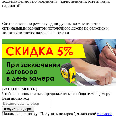
лоджиях делают полноценный – качественный, эстетичный,
надежный.
Специалисты по ремонту единодушны во мнении, что
оптимальным вариантом потолочного декора на балконах и
лоджиях являются натяжные потолки.
ВАШ ПРОМОКОД
Чтобы воспользоваться предложением, сообщите менеджеру
Ваш промо-код
Нажимая на кнопку "Получить подарок", я даю своё
согласие