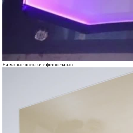
Натяжные потолки с фотопечатью