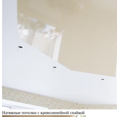
Натяжные потолки с криволинейной спайкой