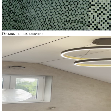
Отзывы наших клиентов