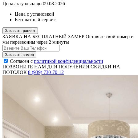
Цена актуальна до 09.08.2026
Цена с установкой
Бесплатный сервис
Заказать расчёт
ЗАЯВКА НА БЕСПЛАТНЫЙ ЗАМЕР
Оставьте свой номер и
мы перезвоним через 2 минуты
Согласен с
политикой конфиденциальности
ПОЗВОНИТЕ НАМ ДЛЯ ПОЛУЧЕНИЯ СКИДКИ НА
ПОТОЛОК
8 (939) 730-70-12