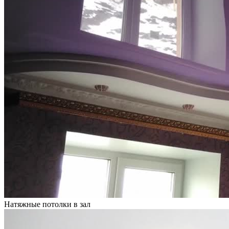
Натяжные потолки в зал