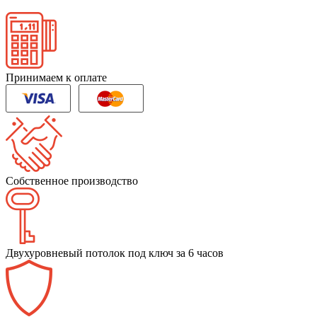
Принимаем к оплате
Собственное производство
Двухуровневый потолок под ключ за 6 часов