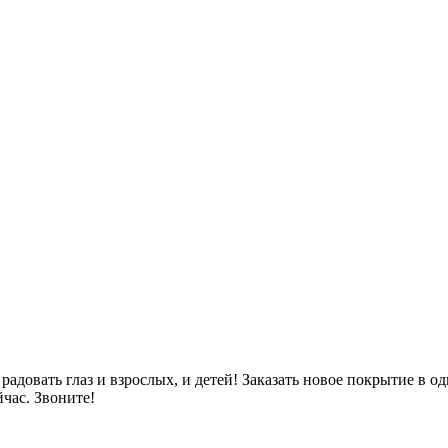
адовать глаз и взрослых, и детей! Заказать новое покрытие в о
час. Звоните!