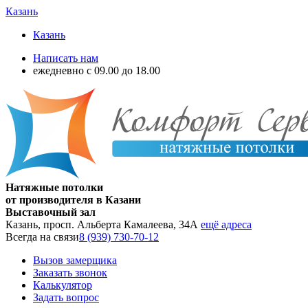
Казань
Казань
Написать нам
ежедневно с 09.00 до 18.00
Натяжные потолки
от производителя в Казани
Выставочный зал
Казань, просп. Альберта Камалеева, 34А
ещё адреса
Всегда на связи
8 (939) 730-70-12
Вызов замерщика
Заказать звонок
Калькулятор
Задать вопрос