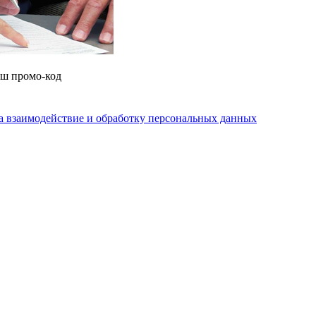
аш промо-код
на взаимодействие и обработку персональных данных