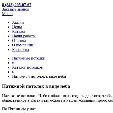
8 (843) 205-07-67
Заказать звонок
Меню
Акции
Цены
Каталог
Наши работы
Отзывы
О компании
Контакты
Натяжные потолки
»
Каталог потолков
»
Натяжной потолок в виде неба
Натяжной потолок в виде неба
Натяжные потолки «Небо с облаками» созданы для того, чтобы р
общественное в Казани вы можете в нашей компании прямо сей
По
Пятницам
у нас