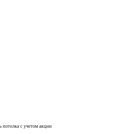
ь потолка с учетом акции