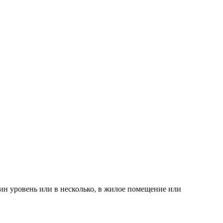
дин уровень или в несколько, в жилое помещение или