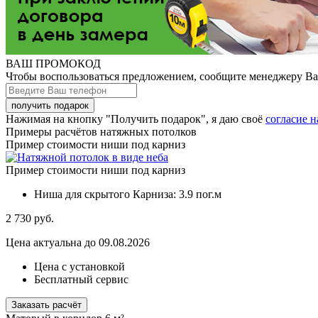
ВАШ ПРОМОКОД
Чтобы воспользоваться предложением, сообщите менеджеру В
Нажимая на кнопку "Получить подарок", я даю своё
согласие 
Примеры расчётов натяжных потолков
Пример стоимости ниши под карниз
Пример стоимости ниши под карниз
Ниша для скрытого Карниза:
3.9 пог.м
2 730
руб.
Цена актуальна до 09.08.2026
Цена с установкой
Бесплатный сервис
Заказать расчёт