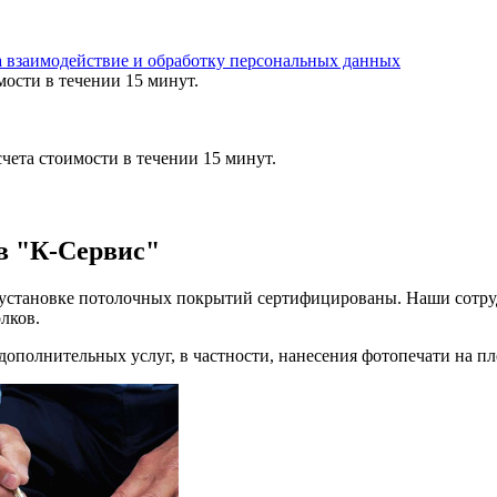
а взаимодействие и обработку персональных данных
мости в течении 15 минут.
чета стоимости в течении 15 минут.
в "К-Сервис"
 установке потолочных покрытий сертифицированы. Наши сотр
лков.
ополнительных услуг, в частности, нанесения фотопечати на пл