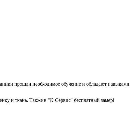
удники прошли необходимое обучение и обладают навыками
енку и ткань. Также в "К-Сервис" бесплатный замер!