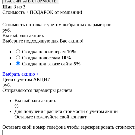
РАССЧИТАТЬ СТОИМОСТЬ
Шаг 3
из 3
Стоимость + ПОДАРОК от компании!
Стоимость потолка с учетом выбранных параметров
руб.
Вы выбрали акцию:
Выберите подходящую для Вас акцию!
Скидка пенсионерам
10%
Скидка новоселам
10%
Скидка при заказе сайта
5%
Выбрать акцию >
Цена с учетом АКЦИИ
руб.
Отправляются параметры расчета
Вы выбрали акцию:
%
Для получения расчета стоимости с учетом акции
Оставьте пожалуйста свой контакт
Оставьте свой номер телефона чтобы зарезервировать стоимост