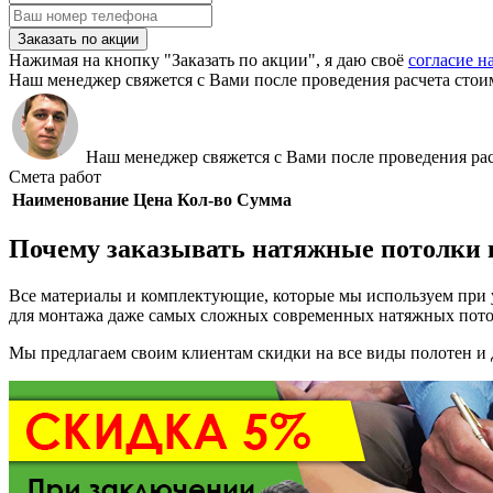
Заказать по акции
Нажимая на кнопку "Заказать по акции", я даю своё
согласие н
Наш менеджер свяжется с Вами после проведения расчета стои
Наш менеджер свяжется с Вами после проведения рас
Смета работ
Наименование
Цена
Кол-во
Сумма
Почему заказывать натяжные потолки 
Все материалы и комплектующие, которые мы используем при
для монтажа даже самых сложных современных натяжных пото
Мы предлагаем своим клиентам скидки на все виды полотен и д